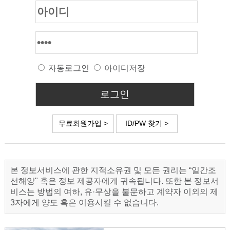
자동로그인
아이디저장
무료회원가입 >
ID/PW 찾기 >
본 정보서비스에 관한 지적소유권 및 모든 권리는 “일간조
선해양" 혹은 정보 제공자에게 귀속됩니다. 또한 본 정보서
비스는 방법의 여하, 유·무상을 불문하고 계약자 이외의 제
3자에게 양도 혹은 이용시킬 수 없습니다.